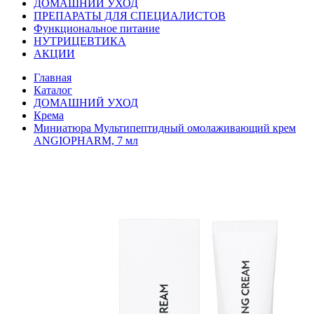
ДОМАШНИЙ УХОД
ПРЕПАРАТЫ ДЛЯ СПЕЦИАЛИСТОВ
Функциональное питание
НУТРИЦЕВТИКА
АКЦИИ
Главная
Каталог
ДОМАШНИЙ УХОД
Крема
Миниатюра Мультипептидный омолаживающий крем
ANGIOPHARM, 7 мл