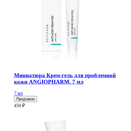
Миниатюра Крем-гель для проблемной
кожи ANGIOPHARM, 7 мл
7 мл
Предзаказ
450 ₽