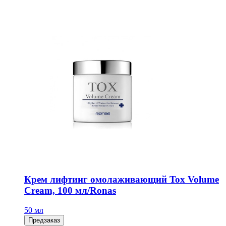
Крем лифтинг омолаживающий Tox Volume
Cream, 100 мл/Ronas
50 мл
Предзаказ