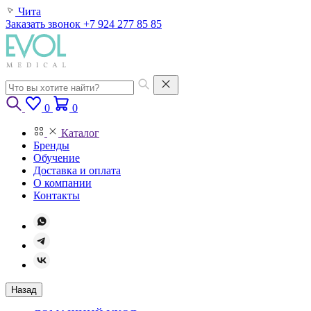
Чита
Заказать звонок
+7 924 277 85 85
0
0
Каталог
Бренды
Обучение
Доставка и оплата
О компании
Контакты
Назад