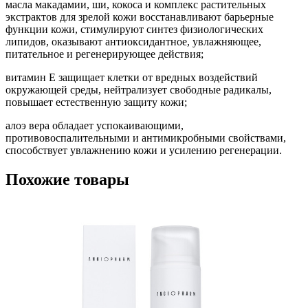
масла макадамии, ши, кокоса и комплекс растительных
экстрактов для зрелой кожи восстанавливают барьерные
функции кожи, стимулируют синтез физиологических
липидов, оказывают антиоксидантное, увлажняющее,
питательное и регенерирующее действия;
витамин Е защищает клетки от вредных воздействий
окружающей среды, нейтрализует свободные радикалы,
повышает естественную защиту кожи;
алоэ вера обладает успокаивающими,
противовоспалительными и антимикробными свойствами,
способствует увлажнению кожи и усилению регенерации.
Похожие товары