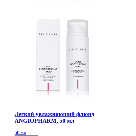
Легкий увлажняющий флюид
ANGIOPHARM, 50 мл
50 мл