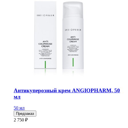
Антикуперозный крем ANGIOPHARM, 50
мл
50 мл
Предзаказ
2 750 ₽