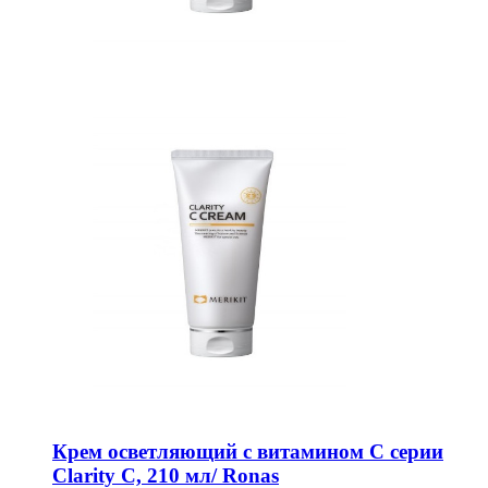
Крем осветляющий с витамином С серии
Clarity C, 210 мл/ Ronas