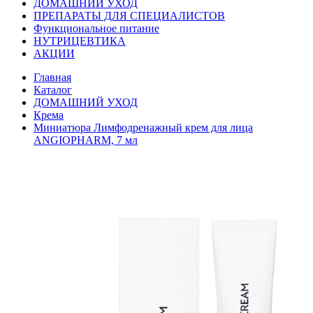
ДОМАШНИЙ УХОД
ПРЕПАРАТЫ ДЛЯ СПЕЦИАЛИСТОВ
Функциональное питание
НУТРИЦЕВТИКА
АКЦИИ
Главная
Каталог
ДОМАШНИЙ УХОД
Крема
Миниатюра Лимфодренажный крем для лица
ANGIOPHARM, 7 мл