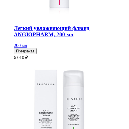
Легкий увлажняющий флюид
ANGIOPHARM, 200 мл
200 мл
Предзаказ
6 010 ₽