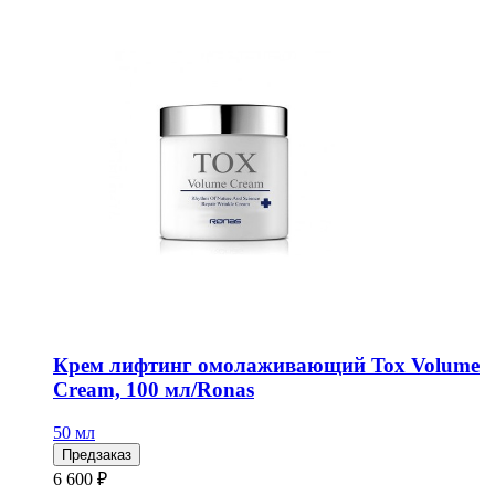
Крем лифтинг омолаживающий Tox Volume
Cream, 100 мл/Ronas
50 мл
Предзаказ
6 600 ₽