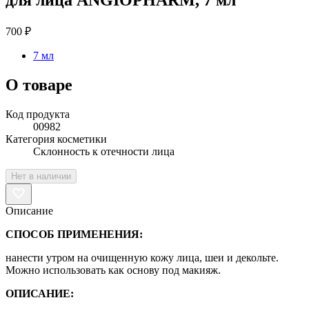
700 ₽
7 мл
О товаре
Код продукта
00982
Категория косметики
Склонность к отечности лица
Нет в наличии
Описание
СПОСОБ ПРИМЕНЕНИЯ:
нанести утром на очищенную кожу лица, шеи и декольте.
Можно использовать как основу под макияж.
ОПИСАНИЕ: