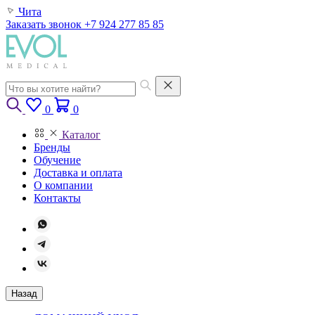
Чита
Заказать звонок
+7 924 277 85 85
0
0
Каталог
Бренды
Обучение
Доставка и оплата
О компании
Контакты
Назад