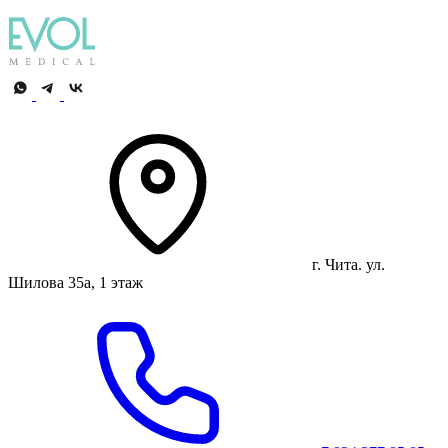
г. Чита. ул.
Шилова 35а, 1 этаж