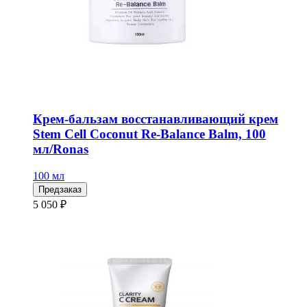
Крем-бальзам восстанавливающий крем
Stem Cell Coconut Re-Balance Balm, 100
мл/Ronas
100 мл
Предзаказ
5 050 ₽