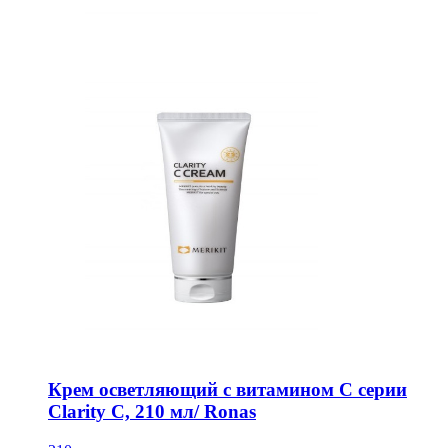
Крем осветляющий с витамином С серии
Clarity C, 210 мл/ Ronas