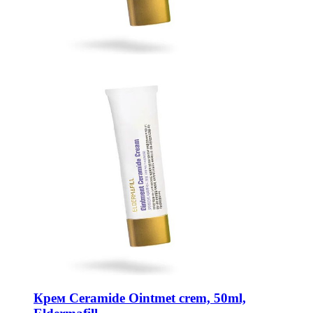
Крем Ceramide Ointmet crem, 50ml,