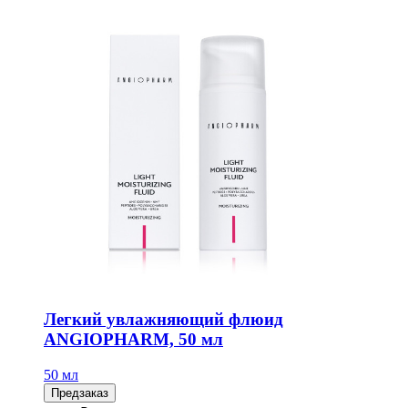
Легкий увлажняющий флюид
ANGIOPHARM, 50 мл
50 мл
Предзаказ