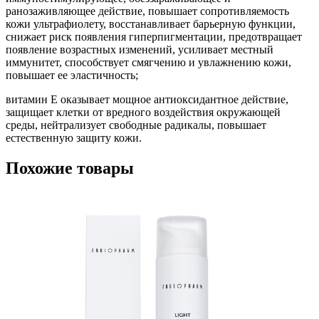
ранозаживляющее действие, повышает сопротивляемость
кожи ультрафиолету, восстанавливает барьерную функции,
снижает риск появления гиперпигментации, предотвращает
появление возрастных изменений, усиливает местный
иммунитет, способствует смягчению и увлажнению кожи,
повышает ее эластичность;
витамин Е оказывает мощное антиоксидантное действие,
защищает клетки от вредного воздействия окружающей
среды, нейтрализует свободные радикалы, повышает
естественную защиту кожи.
Похожие товары