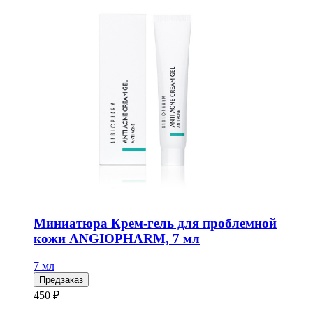
Миниатюра Крем-гель для проблемной
кожи ANGIOPHARM, 7 мл
7 мл
Предзаказ
450 ₽