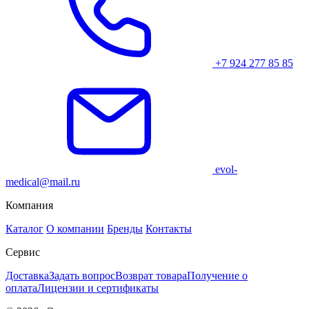
+7 924 277 85 85
evol-
medical@mail.ru
Компания
Каталог
О компании
Бренды
Контакты
Сервис
Доставка
Задать вопрос
Возврат товара
Получение о
оплата
Лицензии и сертификаты