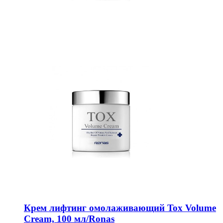
Крем лифтинг омолаживающий Tox Volume
Cream, 100 мл/Ronas