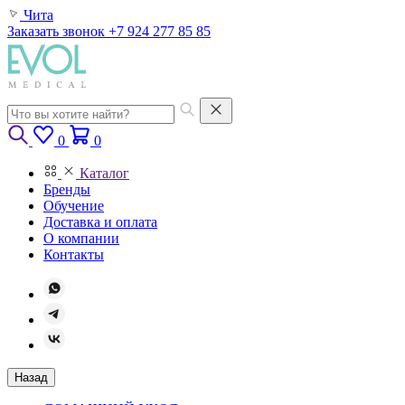
Чита
Заказать звонок
+7 924 277 85 85
0
0
Каталог
Бренды
Обучение
Доставка и оплата
О компании
Контакты
Назад