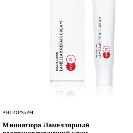
АНГИОФАРМ
Миниатюра Ламеллярный
восстанавливающий крем