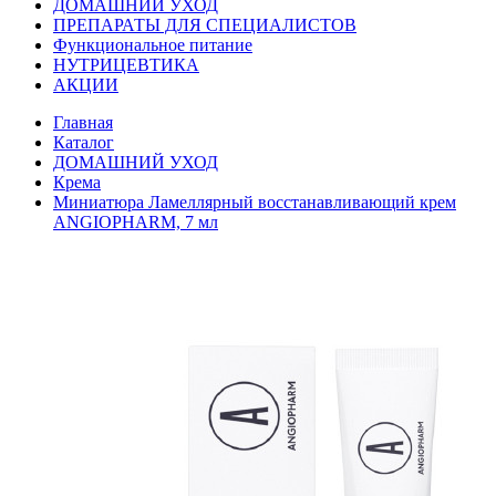
ДОМАШНИЙ УХОД
ПРЕПАРАТЫ ДЛЯ СПЕЦИАЛИСТОВ
Функциональное питание
НУТРИЦЕВТИКА
АКЦИИ
Главная
Каталог
ДОМАШНИЙ УХОД
Крема
Миниатюра Ламеллярный восстанавливающий крем
ANGIOPHARM, 7 мл