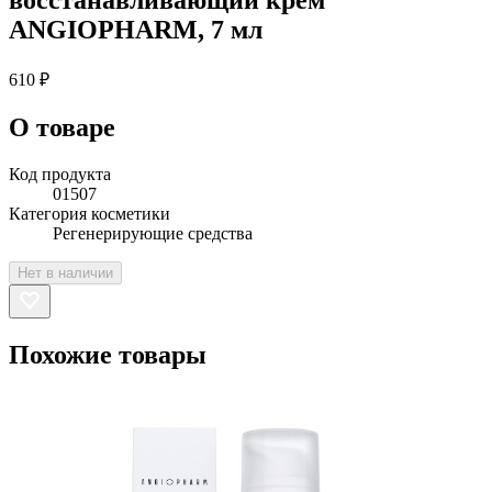
ANGIOPHARM, 7 мл
610 ₽
О товаре
Код продукта
01507
Категория косметики
Регенерирующие средства
Нет в наличии
Похожие товары