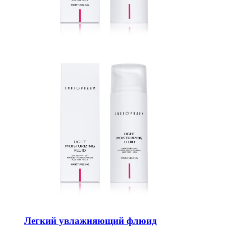
Легкий увлажняющий флюид