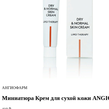
АНГИОФАРМ
Миниатюра Крем для сухой кожи ANG