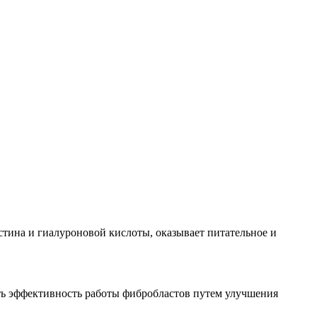
тина и гиалуроновой кислоты, оказывает питательное и
ать эффективность работы фибробластов путем улучшения