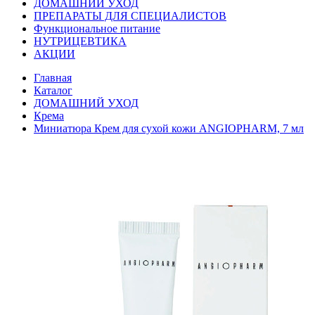
ДОМАШНИЙ УХОД
ПРЕПАРАТЫ ДЛЯ СПЕЦИАЛИСТОВ
Функциональное питание
НУТРИЦЕВТИКА
АКЦИИ
Главная
Каталог
ДОМАШНИЙ УХОД
Крема
Миниатюра Крем для сухой кожи ANGIOPHARM, 7 мл