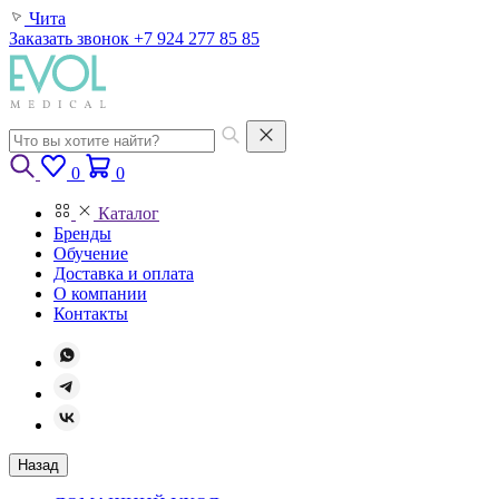
Чита
Заказать звонок
+7 924 277 85 85
0
0
Каталог
Бренды
Обучение
Доставка и оплата
О компании
Контакты
Назад