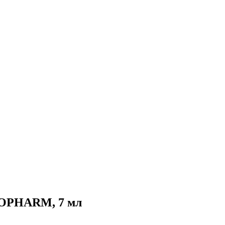
IOPHARM, 7 мл