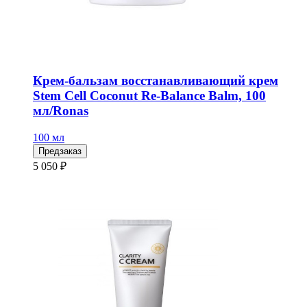
Крем-бальзам восстанавливающий крем
Stem Cell Coconut Re-Balance Balm, 100
мл/Ronas
100 мл
Предзаказ
5 050 ₽