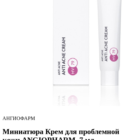
АНГИОФАРМ
Миниатюра Крем для проблемной
кожи ANGIOPHARM, 7 мл