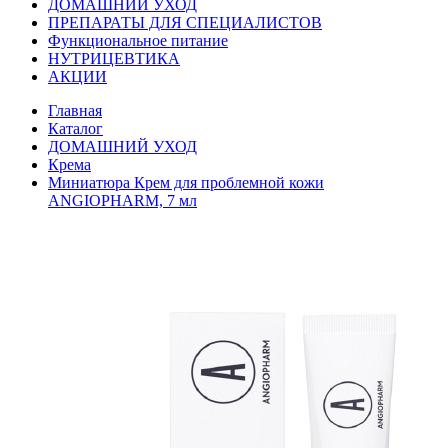
ДОМАШНИЙ УХОД
ПРЕПАРАТЫ ДЛЯ СПЕЦИАЛИСТОВ
Функциональное питание
НУТРИЦЕВТИКА
АКЦИИ
Главная
Каталог
ДОМАШНИЙ УХОД
Крема
Миниатюра Крем для проблемной кожи
ANGIOPHARM, 7 мл