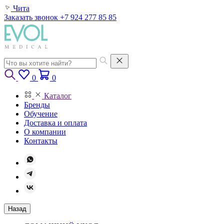
Чита
Заказать звонок
+7 924 277 85 85
0
0
Каталог
Бренды
Обучение
Доставка и оплата
О компании
Контакты
Назад