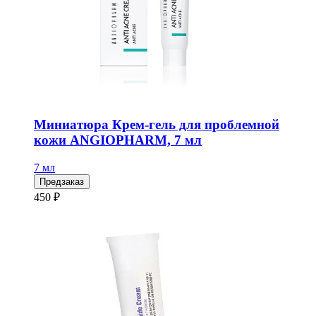
Миниатюра Крем-гель для проблемной
кожи ANGIOPHARM, 7 мл
7 мл
Предзаказ
450 ₽