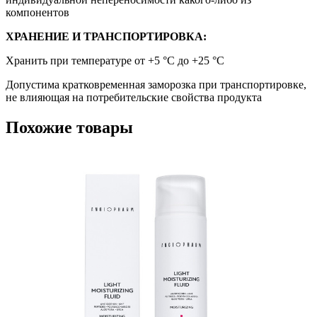
компонентов
ХРАНЕНИЕ И ТРАНСПОРТИРОВКА:
Хранить при температуре от +5 °C до +25 °C
Допустима кратковременная заморозка при транспортировке,
не влияющая на потребительские свойства продукта
Похожие товары