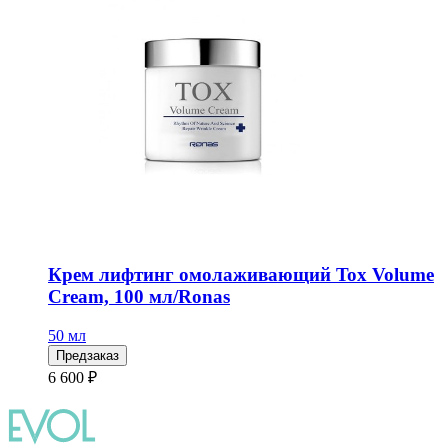
Крем лифтинг омолаживающий Tox Volume
Cream, 100 мл/Ronas
50 мл
Предзаказ
6 600 ₽