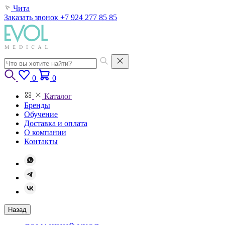
Чита
Заказать звонок
+7 924 277 85 85
0
0
Каталог
Бренды
Обучение
Доставка и оплата
О компании
Контакты
Назад