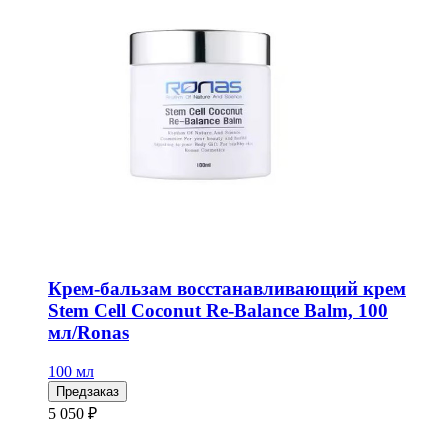
Крем-бальзам восстанавливающий крем
Stem Cell Coconut Re-Balance Balm, 100
мл/Ronas
100 мл
Предзаказ
5 050 ₽