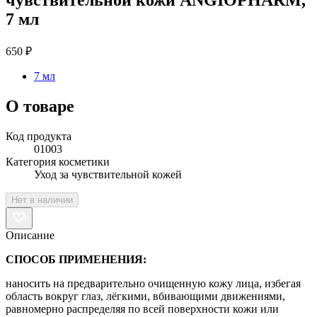
7 мл
650 ₽
7 мл
О товаре
Код продукта
01003
Категория косметики
Уход за чувствительной кожей
Нет в наличии
Описание
СПОСОБ ПРИМЕНЕНИЯ:
наносить на предварительно очищенную кожу лица, избегая
область вокруг глаз, лёгкими, вбивающими движениями,
равномерно распределяя по всей поверхности кожи или