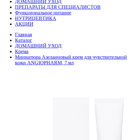
ДОМАШНИЙ УХОД
ПРЕПАРАТЫ ДЛЯ СПЕЦИАЛИСТОВ
Функциональное питание
НУТРИЦЕВТИКА
АКЦИИ
Главная
Каталог
ДОМАШНИЙ УХОД
Крема
Миниатюра Азелаиновый крем для чувствительной
кожи ANGIOPHARM, 7 мл