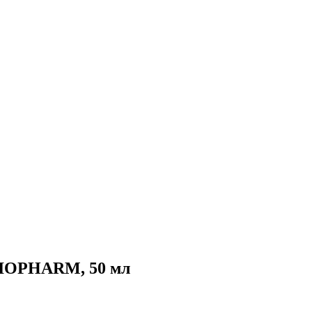
GIOPHARM, 50 мл