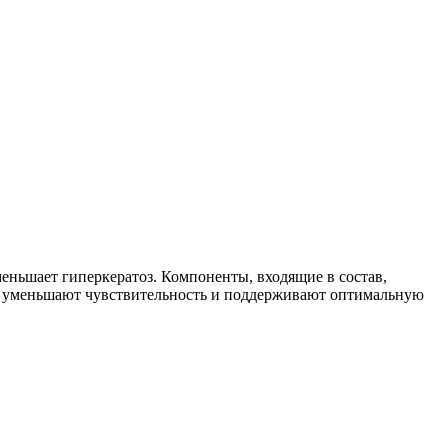
еньшает гиперкератоз. Компоненты, входящие в состав,
, уменьшают чувствительность и поддерживают оптимальную