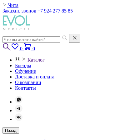
Чита
Заказать звонок
+7 924 277 85 85
0
0
Каталог
Бренды
Обучение
Доставка и оплата
О компании
Контакты
Назад