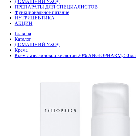
ДОМАШНИЙ УХОД
ПРЕПАРАТЫ ДЛЯ СПЕЦИАЛИСТОВ
Функциональное питание
НУТРИЦЕВТИКА
АКЦИИ
Главная
Каталог
ДОМАШНИЙ УХОД
Крема
Крем с азелаиновой кислотой 20% ANGIOPHARM, 50 мл