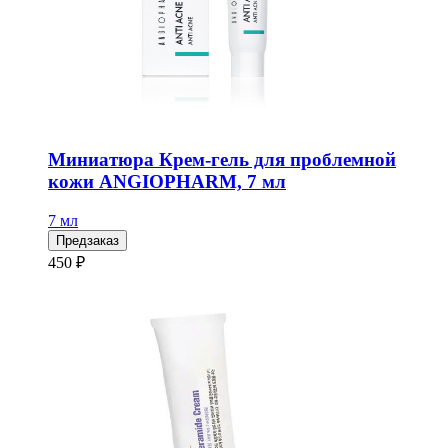
Миниатюра Крем-гель для проблемной
кожи ANGIOPHARM, 7 мл
7 мл
Предзаказ
450 ₽