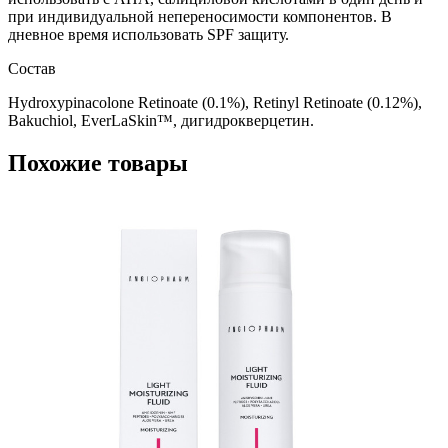
при индивидуальной непереносимости компонентов. В
дневное время использовать SPF защиту.
Состав
Hydroxypinacolone Retinoate (0.1%), Retinyl Retinoate (0.12%),
Bakuchiol, EverLaSkin™, дигидрокверцетин.
Похожие товары