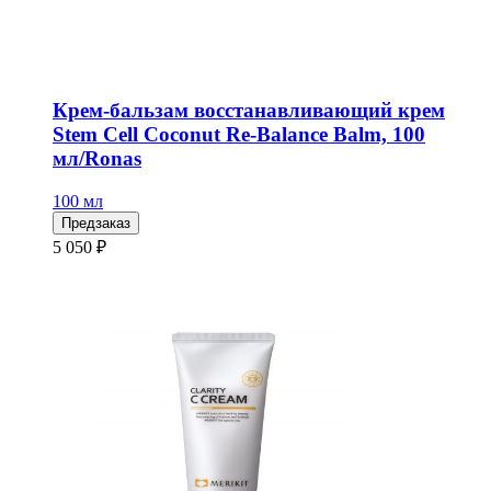
Крем-бальзам восстанавливающий крем
Stem Cell Coconut Re-Balance Balm, 100
мл/Ronas
100 мл
Предзаказ
5 050 ₽