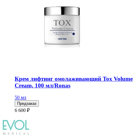
Крем лифтинг омолаживающий Tox Volume
Cream, 100 мл/Ronas
50 мл
Предзаказ
6 600 ₽