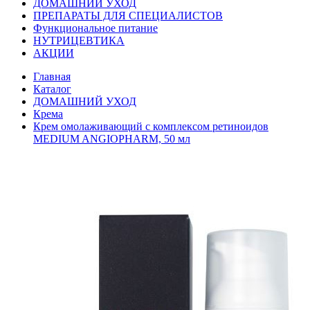
ДОМАШНИЙ УХОД
ПРЕПАРАТЫ ДЛЯ СПЕЦИАЛИСТОВ
Функциональное питание
НУТРИЦЕВТИКА
АКЦИИ
Главная
Каталог
ДОМАШНИЙ УХОД
Крема
Крем омолаживающий с комплексом ретиноидов
MEDIUM ANGIOPHARM, 50 мл