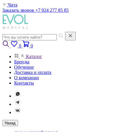
Чита
Заказать звонок
+7 924 277 85 85
0
0
Каталог
Бренды
Обучение
Доставка и оплата
О компании
Контакты
Назад