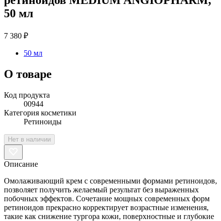
50 мл
7 380 ₽
50 мл
О товаре
Код продукта
00944
Категория косметики
Ретиноиды
Нет в наличии
Описание
Омолаживающий крем с современными формами ретиноидов,
позволяет получить желаемый результат без выраженных
побочных эффектов. Сочетание мощных современных форм
ретиноидов прекрасно корректирует возрастные изменения,
такие как снижение тургора кожи, поверхностные и глубокие