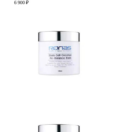
6 900 ₽