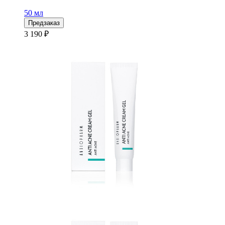
50 мл
Предзаказ
3 190 ₽