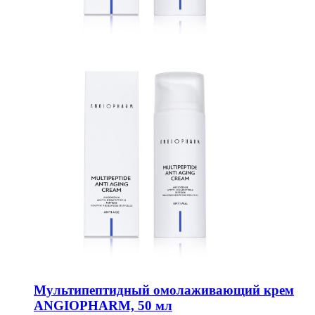
Мультипептидный омолаживающий крем
ANGIOPHARM, 50 мл