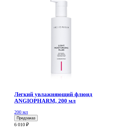
Легкий увлажняющий флюид
ANGIOPHARM, 200 мл
200 мл
Предзаказ
6 010 ₽