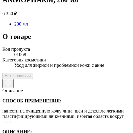
6 350 ₽
200 мл
О товаре
Код продукта
01068
Категория косметики
Уход для жирной и проблемной кожи с акне
Нет в наличии
Описание
СПОСОБ ПРИМЕНЕНИЯ:
нанести на очищенную кожу лица, шеи и декольте легкими
пластифицирующими движениями, избегая область вокруг
глаз.
ОПИСАНИЕ: