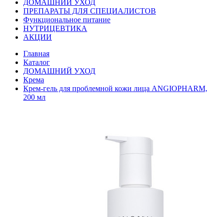
ДОМАШНИЙ УХОД
ПРЕПАРАТЫ ДЛЯ СПЕЦИАЛИСТОВ
Функциональное питание
НУТРИЦЕВТИКА
АКЦИИ
Главная
Каталог
ДОМАШНИЙ УХОД
Крема
Крем-гель для проблемной кожи лица ANGIOPHARM,
200 мл