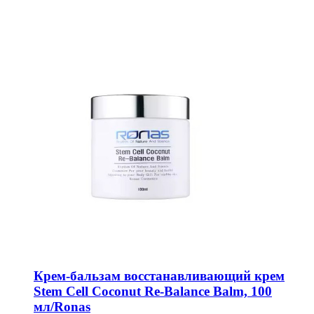
Крем-бальзам восстанавливающий крем
Stem Cell Coconut Re-Balance Balm, 100
мл/Ronas