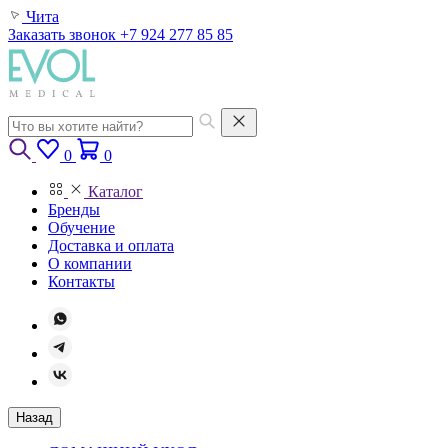
Чита
Заказать звонок
+7 924 277 85 85
0
0
Каталог
Бренды
Обучение
Доставка и оплата
О компании
Контакты
Назад