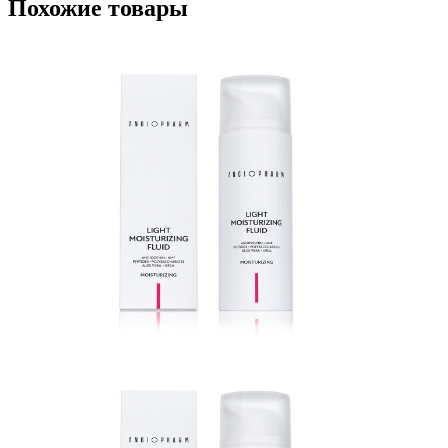
Похожие товары