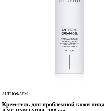
АНГИОФАРМ
Крем-гель для проблемной кожи лица
ANGIOPHARM, 200 мл