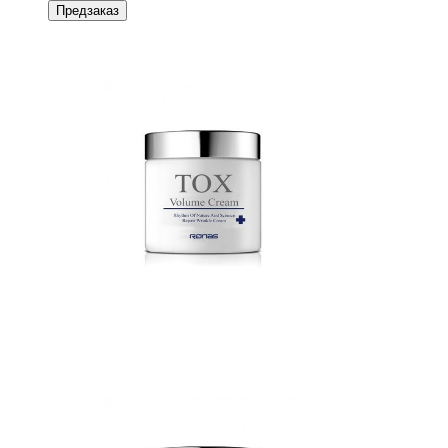
Предзаказ