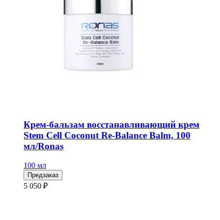
Крем-бальзам восстанавливающий крем
Stem Cell Coconut Re-Balance Balm, 100
мл/Ronas
100 мл
Предзаказ
5 050 ₽