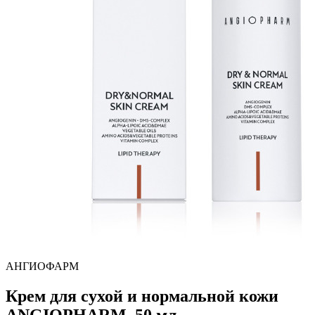
АНГИОФАРМ
Крем для сухой и нормальной кожи
ANGIOPHARM, 50 мл