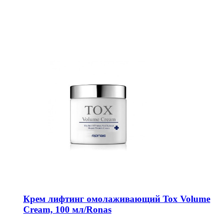
Крем лифтинг омолаживающий Tox Volume
Cream, 100 мл/Ronas