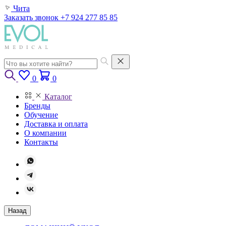
Чита
Заказать звонок
+7 924 277 85 85
0
0
Каталог
Бренды
Обучение
Доставка и оплата
О компании
Контакты
Назад