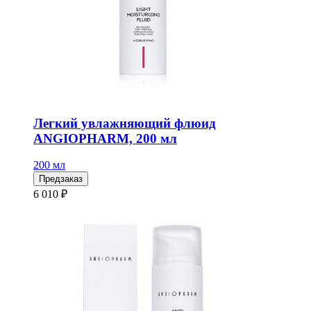
Легкий увлажняющий флюид
ANGIOPHARM, 200 мл
200 мл
Предзаказ
6 010 ₽