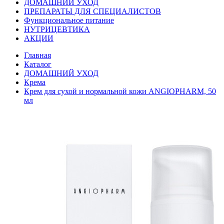
ДОМАШНИЙ УХОД
ПРЕПАРАТЫ ДЛЯ СПЕЦИАЛИСТОВ
Функциональное питание
НУТРИЦЕВТИКА
АКЦИИ
Главная
Каталог
ДОМАШНИЙ УХОД
Крема
Крем для сухой и нормальной кожи ANGIOPHARM, 50
мл