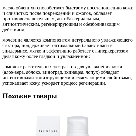
масло облепихи способствует быстрому восстановлению кожи
и слизистых после повреждений и ожогов, обладает
противовоспалительным, антибактериальным,
антисептическим, регенерирующим и обезболивающим
действием;
мочевина является компонентом натурального увлажняющего
фактора, поддерживает оптимальный баланс влаги в
эпидермисе, мягко и эффективно работает с гиперкератозом,
делая кожу более гладкой и увлажненной;
комплекс растительных экстрактов для увлажнения кожи
(алоэ-вера, яблоко, виноград, эхинацея, лопух) обладает
интенсивными тонизирующими и смягчающими свойствами,
успокаивает кожу, ускоряет процесс регенерации.
Похожие товары