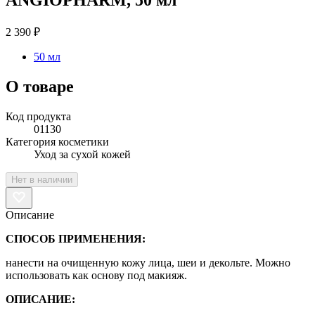
2 390 ₽
50 мл
О товаре
Код продукта
01130
Категория косметики
Уход за сухой кожей
Нет в наличии
Описание
СПОСОБ ПРИМЕНЕНИЯ:
нанести на очищенную кожу лица, шеи и декольте. Можно
использовать как основу под макияж.
ОПИСАНИЕ: