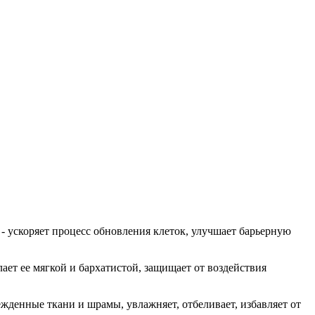
- ускоряет процесс обновления клеток, улучшает барьерную
лает ее мягкой и бархатистой, защищает от воздействия
жденные ткани и шрамы, увлажняет, отбеливает, избавляет от