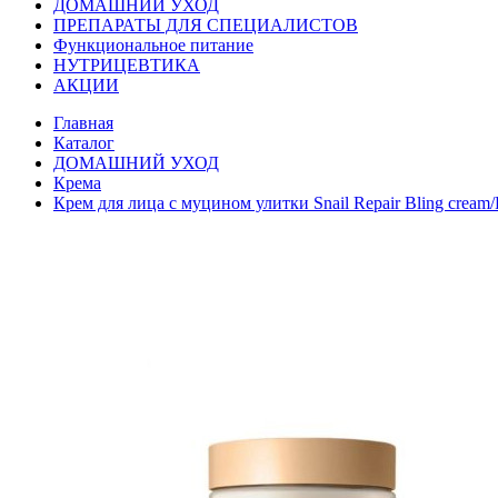
ДОМАШНИЙ УХОД
ПРЕПАРАТЫ ДЛЯ СПЕЦИАЛИСТОВ
Функциональное питание
НУТРИЦЕВТИКА
АКЦИИ
Главная
Каталог
ДОМАШНИЙ УХОД
Крема
Крем для лица с муцином улитки Snail Repair Bling cream/