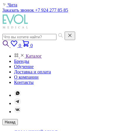
Чита
Заказать звонок
+7 924 277 85 85
0
0
Каталог
Бренды
Обучение
Доставка и оплата
О компании
Контакты
Назад