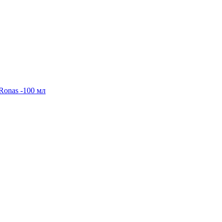
Ronas -100 мл