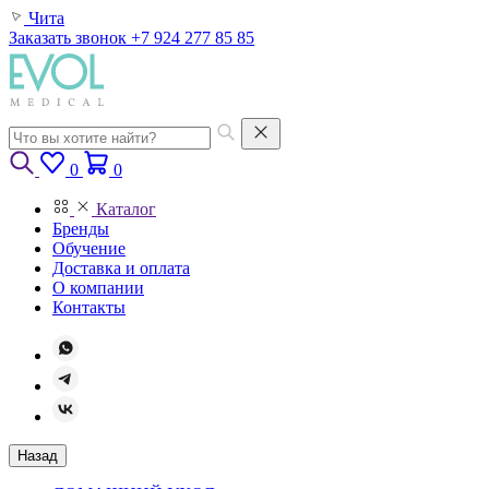
Чита
Заказать звонок
+7 924 277 85 85
0
0
Каталог
Бренды
Обучение
Доставка и оплата
О компании
Контакты
Назад