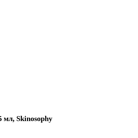
 мл, Skinosophy