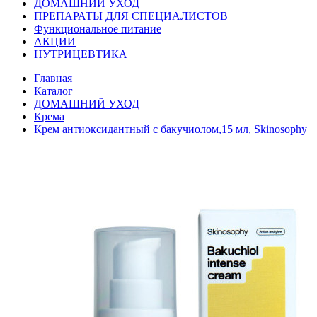
ДОМАШНИЙ УХОД
ПРЕПАРАТЫ ДЛЯ СПЕЦИАЛИСТОВ
Функциональное питание
АКЦИИ
НУТРИЦЕВТИКА
Главная
Каталог
ДОМАШНИЙ УХОД
Крема
Крем антиоксидантный с бакучиолом,15 мл, Skinosophy