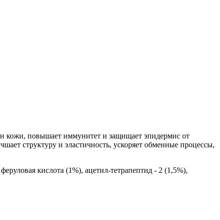
н кожи, повышает иммунитет и защищает эпидермис от
чшает структуру и эластичность, ускоряет обменные процессы,
еруловая кислота (1%), ацетил-тетрапептид - 2 (1,5%),