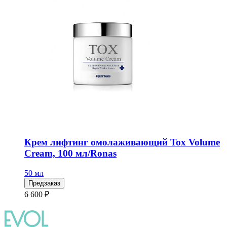
Крем лифтинг омолаживающий Tox Volume
Cream, 100 мл/Ronas
50 мл
Предзаказ
6 600 ₽