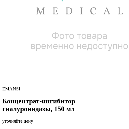
EMANSI
Концентрат-ингибитор
гиалуронидазы, 150 мл
уточняйте цену