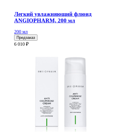
Легкий увлажняющий флюид
ANGIOPHARM, 200 мл
200 мл
Предзаказ
6 010 ₽