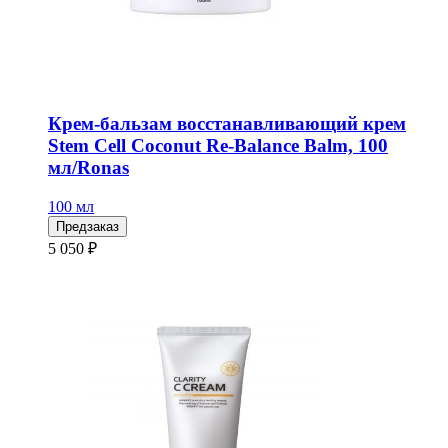
Крем-бальзам восстанавливающий крем
Stem Cell Coconut Re-Balance Balm, 100
мл/Ronas
100 мл
Предзаказ
5 050 ₽