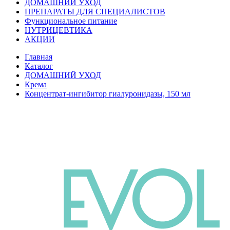
ДОМАШНИЙ УХОД
ПРЕПАРАТЫ ДЛЯ СПЕЦИАЛИСТОВ
Функциональное питание
НУТРИЦЕВТИКА
АКЦИИ
Главная
Каталог
ДОМАШНИЙ УХОД
Крема
Концентрат-ингибитор гиалуронидазы, 150 мл