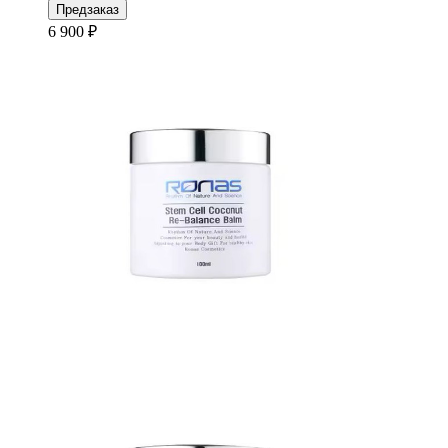
Предзаказ
6 900 ₽