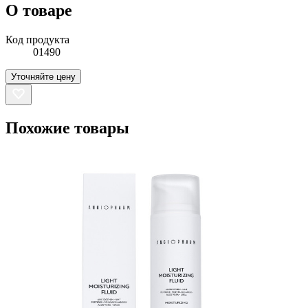
О товаре
Код продукта
01490
Уточняйте цену
Похожие товары