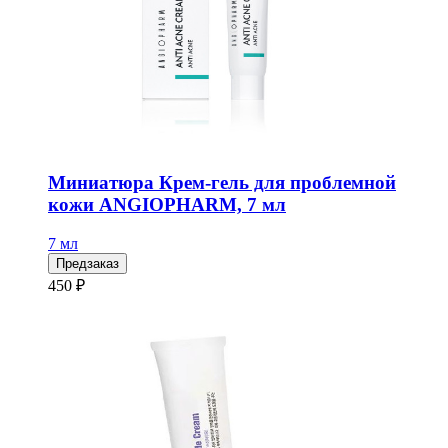
Миниатюра Крем-гель для проблемной
кожи ANGIOPHARM, 7 мл
7 мл
Предзаказ
450 ₽