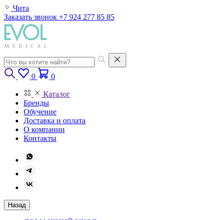
Чита
Заказать звонок
+7 924 277 85 85
0
0
Каталог
Бренды
Обучение
Доставка и оплата
О компании
Контакты
Назад