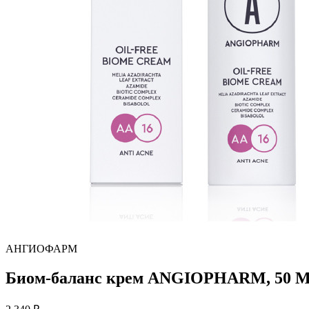
АНГИОФАРМ
Биом-баланс крем ANGIOPHARM, 50 