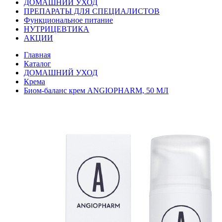
ДОМАШНИЙ УХОД
ПРЕПАРАТЫ ДЛЯ СПЕЦИАЛИСТОВ
Функциональное питание
НУТРИЦЕВТИКА
АКЦИИ
Главная
Каталог
ДОМАШНИЙ УХОД
Крема
Биом-баланс крем ANGIOPHARM, 50 МЛ