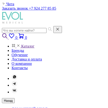
Чита
Заказать звонок
+7 924 277 85 85
0
0
Каталог
Бренды
Обучение
Доставка и оплата
О компании
Контакты
Назад