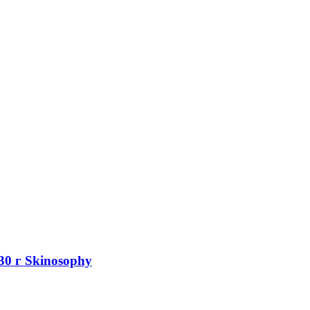
0 г Skinosophy