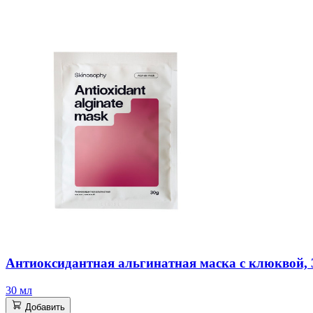
Антиоксидантная альгинатная маска с клюквой, 3
30 мл
Добавить