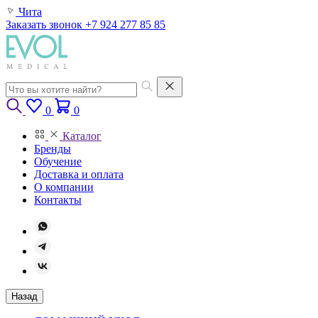
Чита
Заказать звонок
+7 924 277 85 85
0
0
Каталог
Бренды
Обучение
Доставка и оплата
О компании
Контакты
Назад