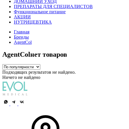
ДОМАШНИЙ УХОД
ПРЕПАРАТЫ ДЛЯ СПЕЦИАЛИСТОВ
Функциональное питание
АКЦИИ
НУТРИЦЕВТИКА
Главная
Бренды
AgentCol
AgentCol
нет товаров
Подходящих результатов не найдено.
Ничего не найдено