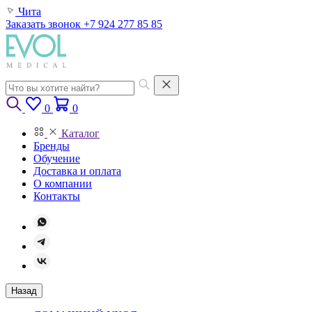
Чита
Заказать звонок
+7 924 277 85 85
0
0
Каталог
Бренды
Обучение
Доставка и оплата
О компании
Контакты
Назад