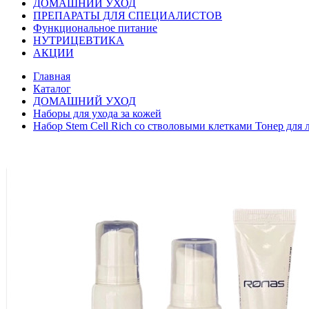
ДОМАШНИЙ УХОД
ПРЕПАРАТЫ ДЛЯ СПЕЦИАЛИСТОВ
Функциональное питание
НУТРИЦЕВТИКА
АКЦИИ
Главная
Каталог
ДОМАШНИЙ УХОД
Наборы для ухода за кожей
Набор Stem Cell Rich со стволовыми клетками Тонер для 