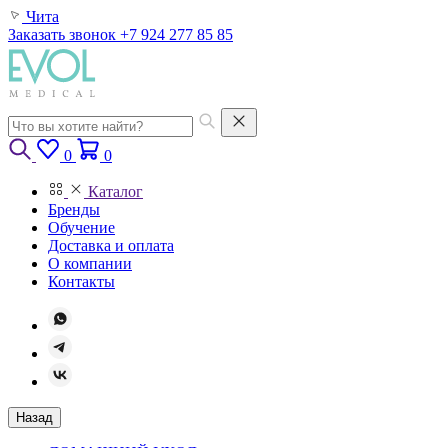
Чита
Заказать звонок
+7 924 277 85 85
0
0
Каталог
Бренды
Обучение
Доставка и оплата
О компании
Контакты
Назад