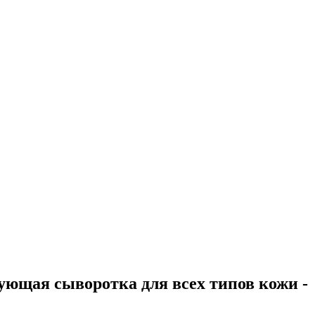
рующая сыворотка для всех типов кожи -