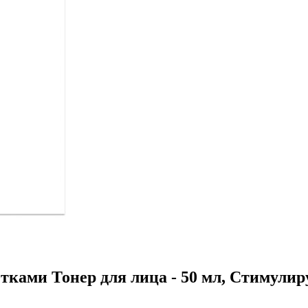
етками Тонер для лица - 50 мл, Стимули