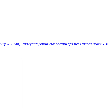
лица - 50 мл, Стимулирующая сыворотка для всех типов кожи - 