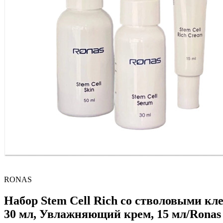
RONAS
Набор Stem Cell Rich со стволовыми кл
30 мл, Увлажняющий крем, 15 мл/Ronas