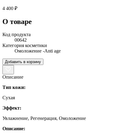
4 400 ₽
О товаре
Код продукта
00642
Категория косметики
Омоложение -Anti age
Добавить в корзину
Описание
Тип кожи:
Сухая
Эффект:
Увлажнение, Регенерация, Омоложение
Описание: