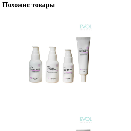
Похожие товары